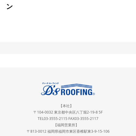
ン
【本社】
〒104-0032 東京都中央区八丁堀2-19-8 5F
TEL03-3555-2115 FAX03-3555-2117
【福岡営業所】
〒813-0012 福岡県福岡市東区香椎駅東3-9-15-106