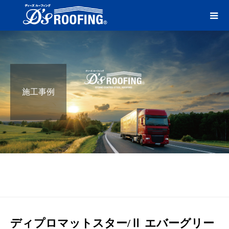
施工事例
ブログ
エバーグリーン
ディプロマットスター/Ⅱ エバー
グリーン
ディプロマットスター/Ⅱ エバーグリー