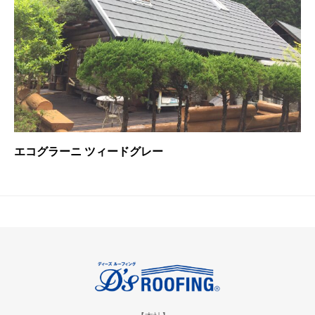
エコグラーニ ツィードグレー