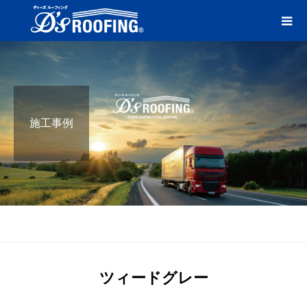
施工事例
ブログ
ツィードグレー
ツィードグレー