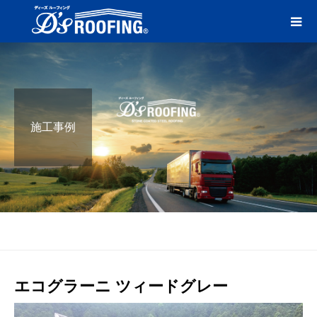
施工事例
ブログ
ツィードグレー
エコグラーニ ツィードグレー
エコグラーニ ツィードグレー