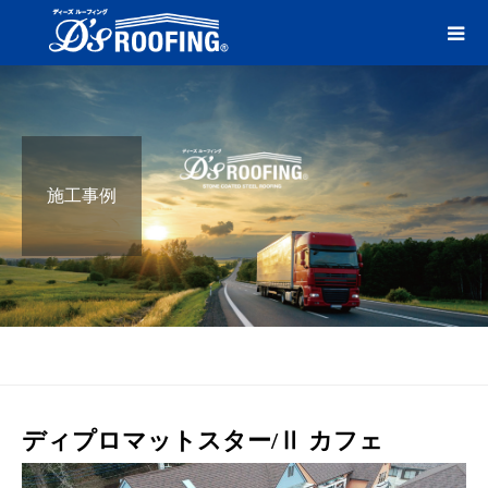
施工事例
ブログ
カフェ
ディプロマットスター/Ⅱ カフェ
ディプロマットスター/Ⅱ カフェ