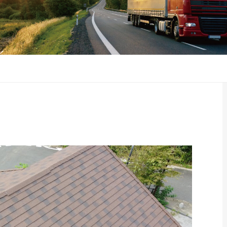
Ⅱ カフェ