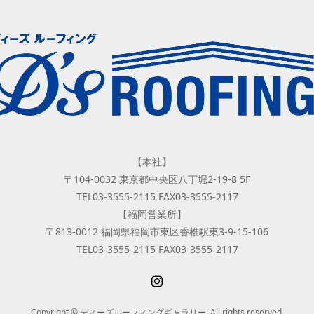
【本社】
〒104-0032 東京都中央区八丁堀2-19-8 5F
TEL03-3555-2115 FAX03-3555-2117
【福岡営業所】
〒813-0012 福岡県福岡市東区香椎駅東3-9-15-106
TEL03-3555-2115 FAX03-3555-2117
Copyright © ディーズルーフィングギャラリー. All rights reserved.