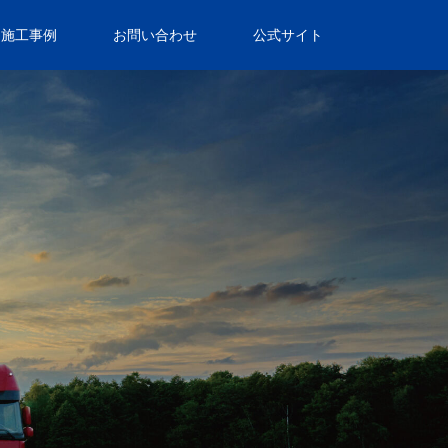
品施工事例
お問い合わせ
公式サイト