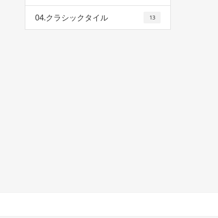
04.クラシックタイル
13