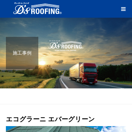
施工事例
ブログ
エバーグリーン
エコグラーニ エバーグリーン
エコグラーニ エバーグリーン