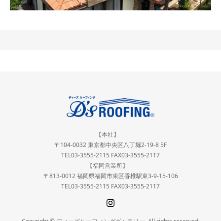
【本社】
〒104-0032 東京都中央区八丁堀2-19-8 5F
TEL03-3555-2115 FAX03-3555-2117
【福岡営業所】
〒813-0012 福岡県福岡市東区香椎駅東3-9-15-106
TEL03-3555-2115 FAX03-3555-2117