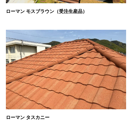
ローマン モスブラウン（受注生産品）
ローマン タスカニー