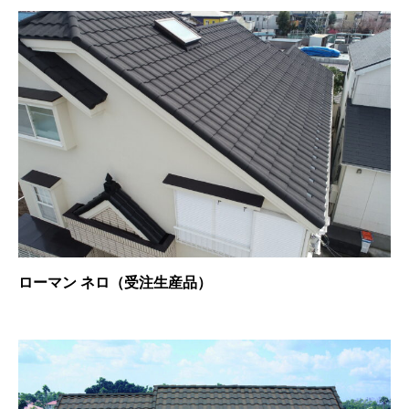
ローマン ネロ（受注生産品）