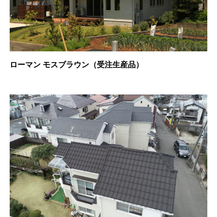
ローマン モスブラウン（受注生産品）