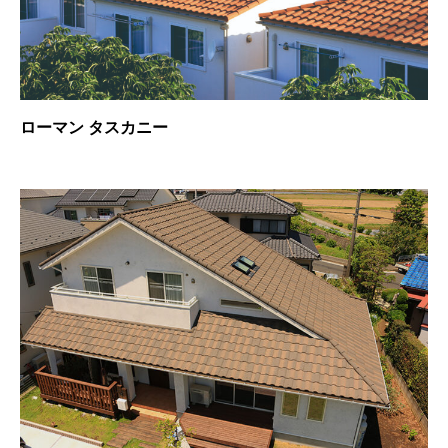
ローマン タスカニー