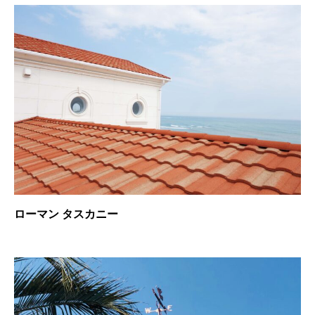
ローマン タスカニー