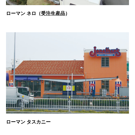
ローマン ネロ（受注生産品）
ローマン タスカニー