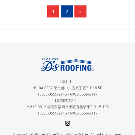
1
2
3
【本社】
〒104-0032 東京都中央区八丁堀2-19-8 5F
TEL03-3555-2115 FAX03-3555-2117
【福岡営業所】
〒813-0012 福岡県福岡市東区香椎駅東3-9-15-106
TEL03-3555-2115 FAX03-3555-2117
Copyright © ディーズルーフィングギャラリー. All rights reserved.