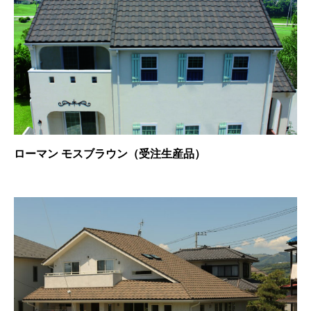
ローマン モスブラウン（受注生産品）