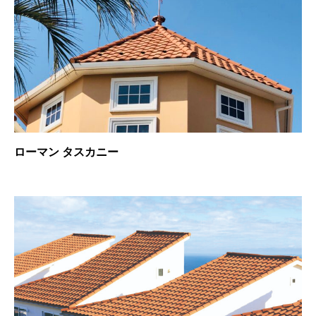
ローマン タスカニー