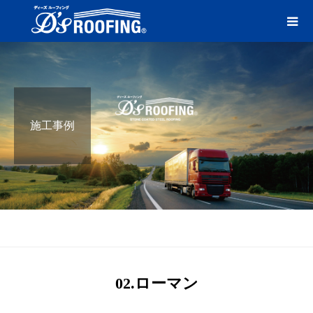
施工事例
ブログ
02.ローマン
02.ローマン